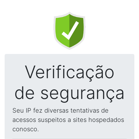
Verificação
de segurança
Seu IP fez diversas tentativas de
acessos suspeitos a sites hospedados
conosco.