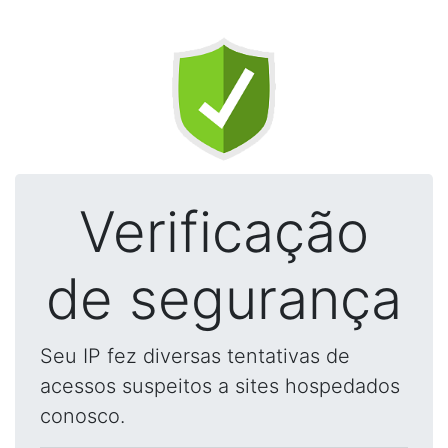
Verificação
de segurança
Seu IP fez diversas tentativas de
acessos suspeitos a sites hospedados
conosco.