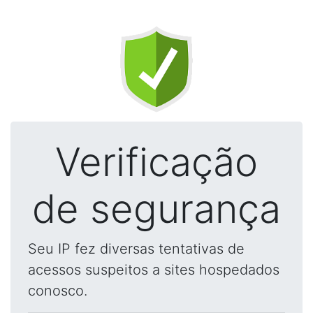
Verificação
de segurança
Seu IP fez diversas tentativas de
acessos suspeitos a sites hospedados
conosco.