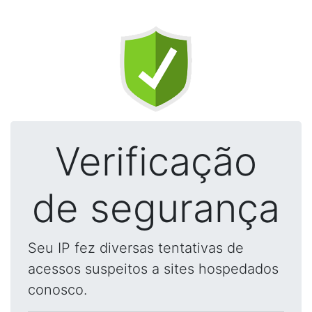
Verificação
de segurança
Seu IP fez diversas tentativas de
acessos suspeitos a sites hospedados
conosco.