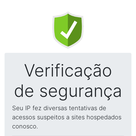
Verificação
de segurança
Seu IP fez diversas tentativas de
acessos suspeitos a sites hospedados
conosco.