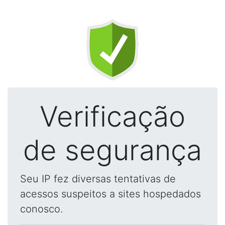
Verificação
de segurança
Seu IP fez diversas tentativas de
acessos suspeitos a sites hospedados
conosco.